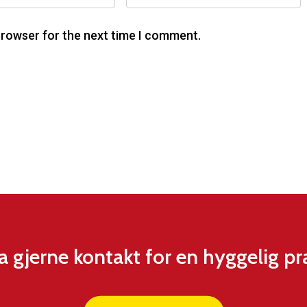
browser for the next time I comment.
a gjerne kontakt for en hyggelig pr