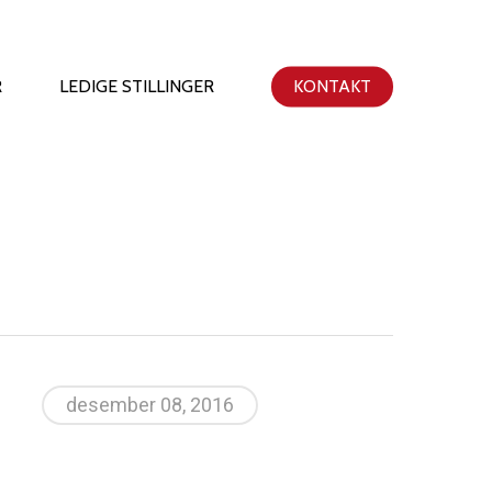
R
LEDIGE STILLINGER
KONTAKT
desember 08, 2016