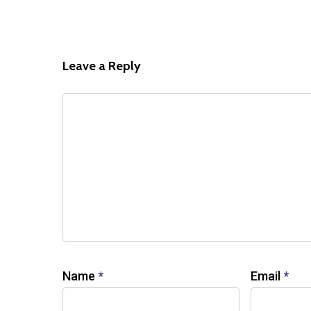
Leave a Reply
Name
*
Email
*