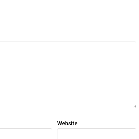
Website