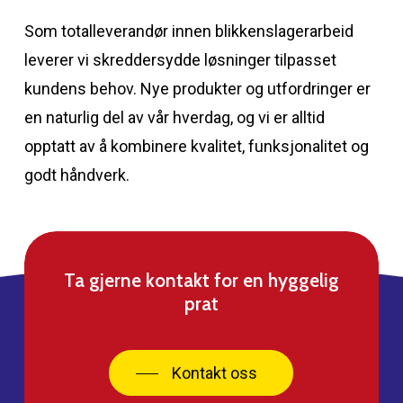
Som totalleverandør innen blikkenslagerarbeid
leverer vi skreddersydde løsninger tilpasset
kundens behov. Nye produkter og utfordringer er
en naturlig del av vår hverdag, og vi er alltid
opptatt av å kombinere kvalitet, funksjonalitet og
godt håndverk.
Ta gjerne kontakt for en hyggelig
prat
Kontakt oss