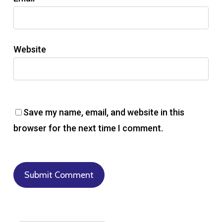
Website
Save my name, email, and website in this
browser for the next time I comment.