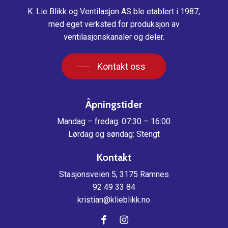
K. Lie Blikk og Ventilasjon AS ble etablert i 1987,
med eget verksted for produksjon av
ventilasjonskanaler og deler.
Kontakt oss
Åpningstider
Mandag – fredag: 07:30 – 16:00
Lørdag og søndag: Stengt
Kontakt
Stasjonsveien 5, 3175 Ramnes
92 49 33 84
kristian@klieblikk.no