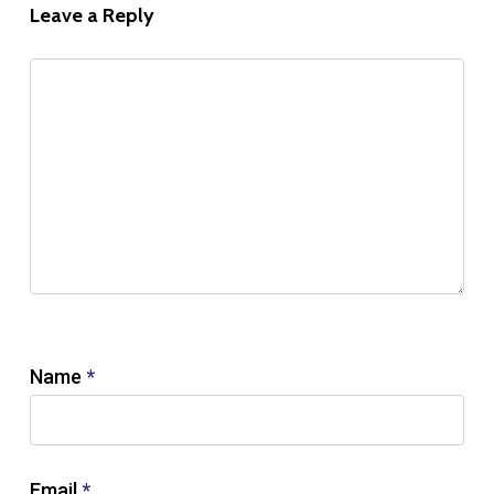
Leave a Reply
Name
*
Email
*