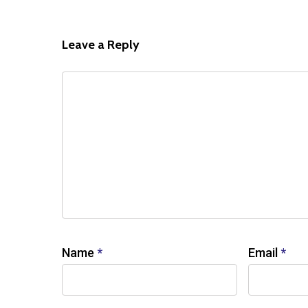
Leave a Reply
Name
*
Email
*