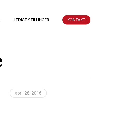
R
LEDIGE STILLINGER
KONTAKT
e
april 28, 2016