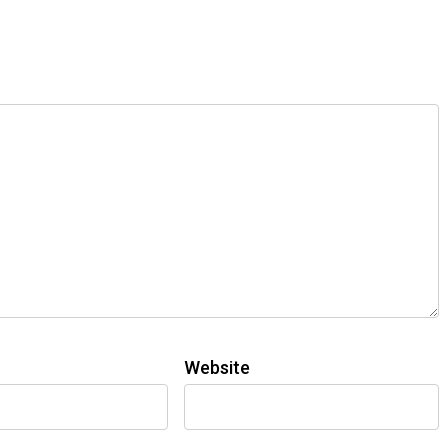
Website