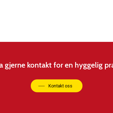
a gjerne kontakt for en hyggelig pr
Kontakt oss