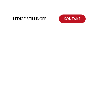
R
LEDIGE STILLINGER
KONTAKT